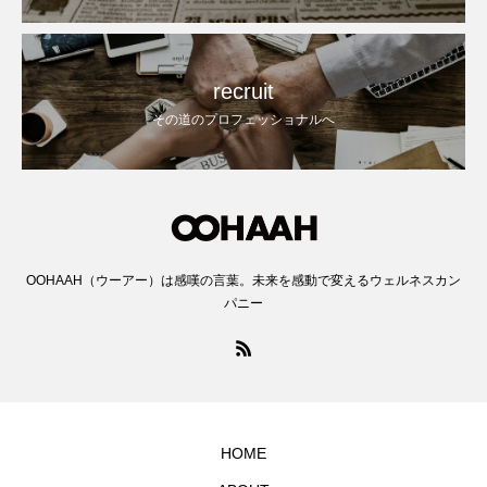
recruit
その道のプロフェッショナルへ
OOHAAH（ウーアー）は感嘆の言葉。未来を感動で変えるウェルネスカン
パニー
HOME