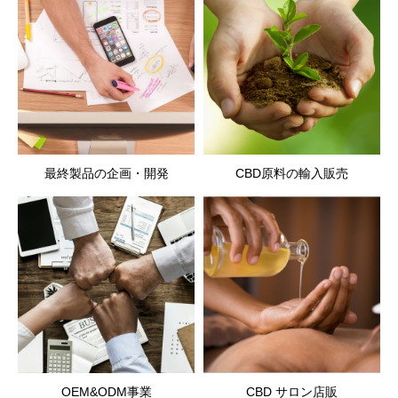
最終製品の企画・開発
CBD原料の輸入販売
OEM&ODM事業
CBD サロン店販