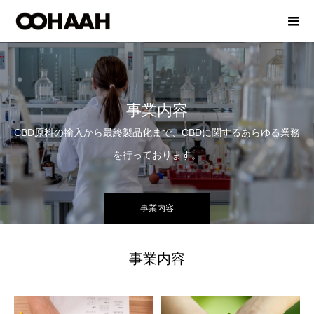
事業内容
CBD原料の輸入から最終製品化まで、CBDに関するあらゆる業務
を行っております。
事業内容
事業内容